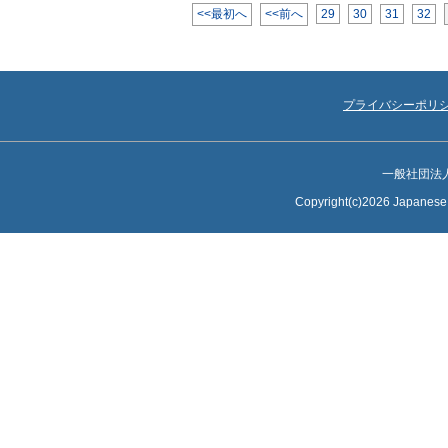
<<最初へ
<<前へ
29
30
31
32
プライバシーポリ
一般社団法
Copyright(c)2026 Japanese S