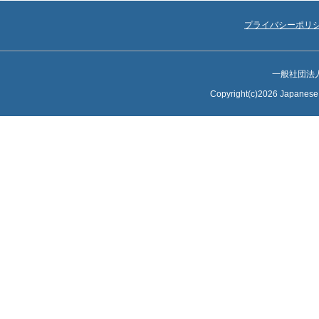
プライバシーポリ
一般社団法
Copyright(c)2026 Japanese S