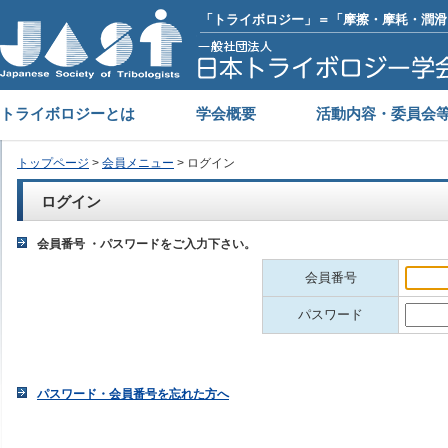
「トライボロジー」＝「摩擦・摩耗・潤滑
トライボロジーとは
学会概要
活動内容・委員会
トップページ
>
会員メニュー
> ログイン
ログイン
会員番号 ・パスワードをご入力下さい。
会員番号
パスワード
パスワード・会員番号を忘れた方へ