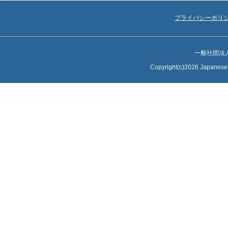
プライバシーポリ
一般社団法
Copyright(c)2026 Japanese S