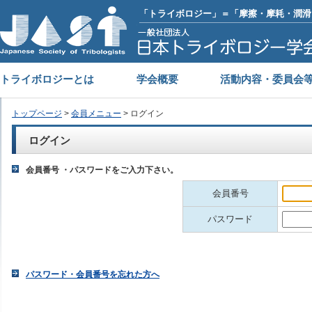
「トライボロジー」＝「摩擦・摩耗・潤滑
トライボロジーとは
学会概要
活動内容・委員会
トップページ
>
会員メニュー
> ログイン
ログイン
会員番号 ・パスワードをご入力下さい。
会員番号
パスワード
パスワード・会員番号を忘れた方へ