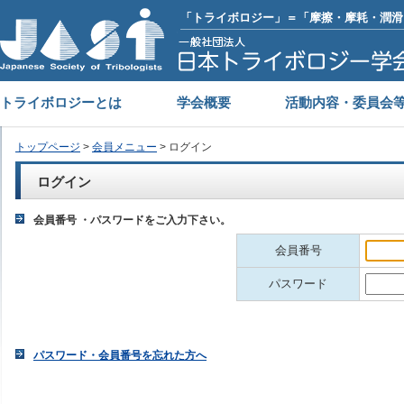
「トライボロジー」＝「摩擦・摩耗・潤滑
トライボロジーとは
学会概要
活動内容・委員会
トップページ
>
会員メニュー
> ログイン
ログイン
会員番号 ・パスワードをご入力下さい。
会員番号
パスワード
パスワード・会員番号を忘れた方へ