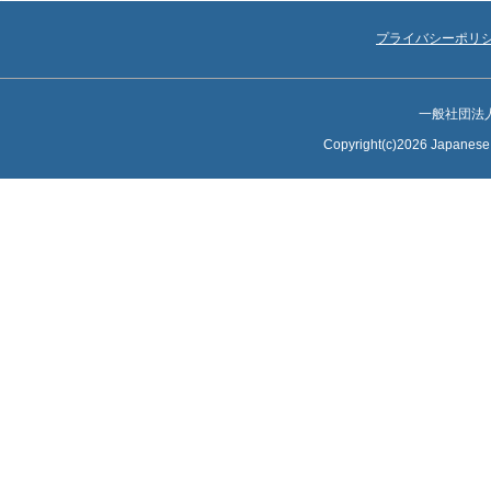
プライバシーポリ
一般社団法
Copyright(c)2026 Japanese S