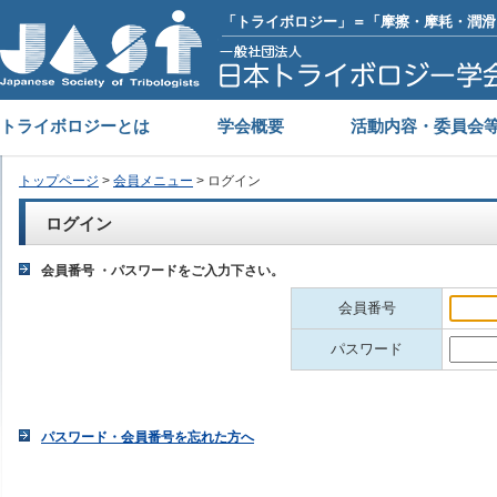
「トライボロジー」＝「摩擦・摩耗・潤滑
トライボロジーとは
学会概要
活動内容・委員会
トップページ
>
会員メニュー
> ログイン
ログイン
会員番号 ・パスワードをご入力下さい。
会員番号
パスワード
パスワード・会員番号を忘れた方へ