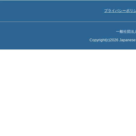
プライバシーポリ
一般社団法
Copyright(c)2026 Japanese S