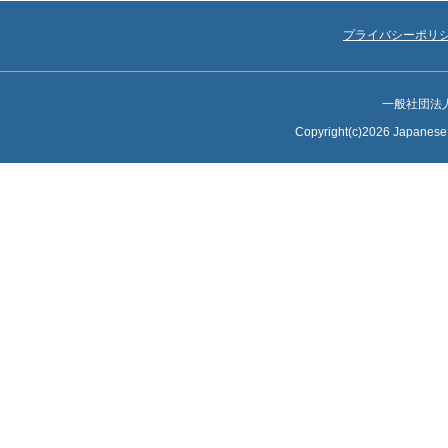
プライバシーポリ
一般社団法
Copyright(c)2026 Japanese S