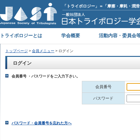
「トライボロジー」＝「摩擦・摩耗・潤滑
トライボロジーとは
学会概要
活動内容・委員会
トップページ
>
会員メニュー
> ログイン
ログイン
会員番号 ・パスワードをご入力下さい。
会員番号
パスワード
パスワード・会員番号を忘れた方へ