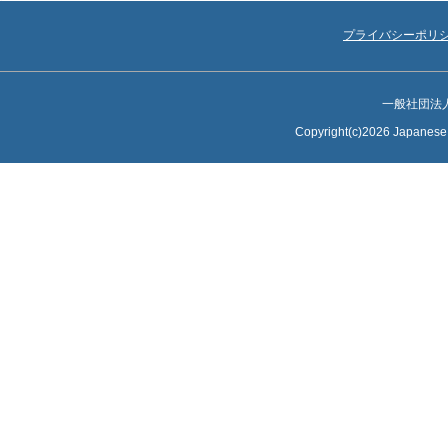
プライバシーポリ
一般社団法
Copyright(c)2026 Japanese S