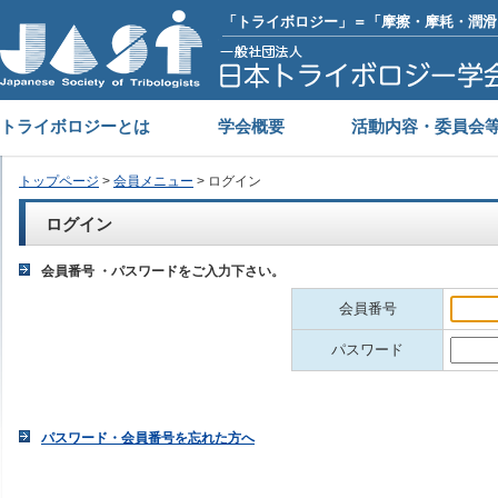
「トライボロジー」＝「摩擦・摩耗・潤滑
トライボロジーとは
学会概要
活動内容・委員会
トップページ
>
会員メニュー
> ログイン
ログイン
会員番号 ・パスワードをご入力下さい。
会員番号
パスワード
パスワード・会員番号を忘れた方へ