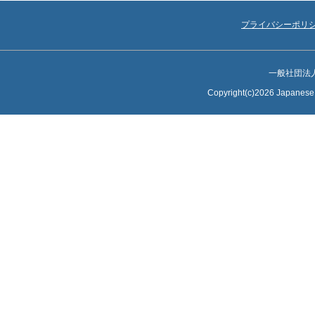
プライバシーポリ
一般社団法
Copyright(c)2026 Japanese S