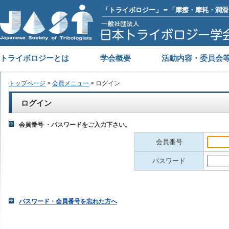
「トライボロジー」＝「摩擦・摩耗・潤滑
トライボロジーとは
学会概要
活動内容・委員会
トップページ
>
会員メニュー
> ログイン
ログイン
会員番号 ・パスワードをご入力下さい。
会員番号
パスワード
パスワード・会員番号を忘れた方へ