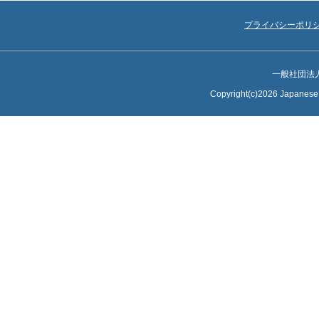
プライバシーポリ
一般社団法
Copyright(c)2026 Japanese S