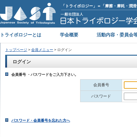
「トライボロジー」＝「摩擦・摩耗・潤滑
トライボロジーとは
学会概要
活動内容・委員会
トップページ
>
会員メニュー
> ログイン
ログイン
会員番号 ・パスワードをご入力下さい。
会員番号
パスワード
パスワード・会員番号を忘れた方へ