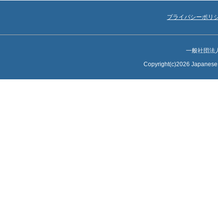
プライバシーポリ
一般社団法
Copyright(c)2026 Japanese S