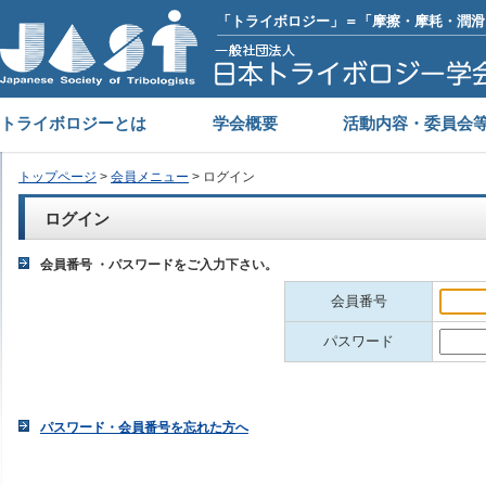
「トライボロジー」＝「摩擦・摩耗・潤滑
トライボロジーとは
学会概要
活動内容・委員会
トップページ
>
会員メニュー
> ログイン
ログイン
会員番号 ・パスワードをご入力下さい。
会員番号
パスワード
パスワード・会員番号を忘れた方へ