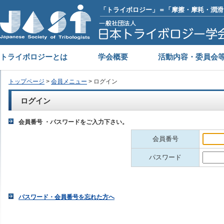
「トライボロジー」＝「摩擦・摩耗・潤滑
トライボロジーとは
学会概要
活動内容・委員会
トップページ
>
会員メニュー
> ログイン
ログイン
会員番号 ・パスワードをご入力下さい。
会員番号
パスワード
パスワード・会員番号を忘れた方へ