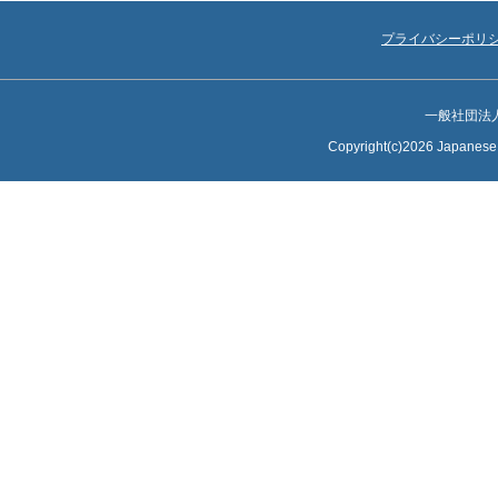
プライバシーポリ
一般社団法
Copyright(c)2026 Japanese S