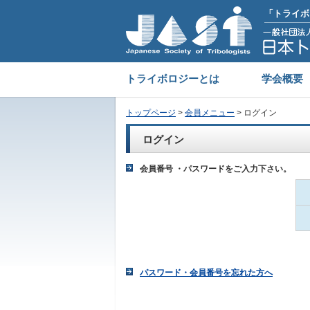
「トライボ
トライボロジーとは
学会概要
トップページ
>
会員メニュー
> ログイン
ログイン
会員番号 ・パスワードをご入力下さい。
パスワード・会員番号を忘れた方へ