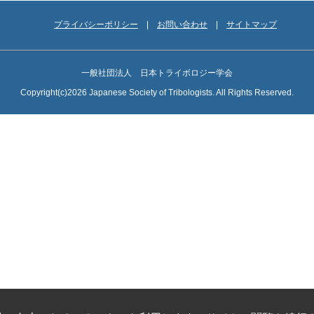
プライバシーポリシー
お問い合わせ
サイトマップ
一般社団法人 日本トライボロジー学会
Copyright(c)2026 Japanese Society of Tribologists. All Rights Reserved.