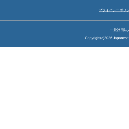
プライバシーポリ
一般社団法
Copyright(c)2026 Japanese S