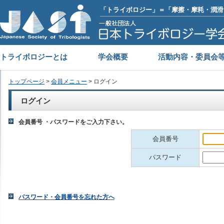
「トライボロジー」＝「摩擦・摩耗・潤滑
トライボロジーとは
学会概要
活動内容・委員会
トップページ
>
会員メニュー
> ログイン
ログイン
会員番号 ・パスワードをご入力下さい。
会員番号
パスワード
パスワード・会員番号を忘れた方へ