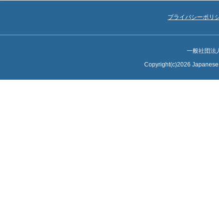
プライバシーポリ
一般社団法
Copyright(c)2026 Japanese S