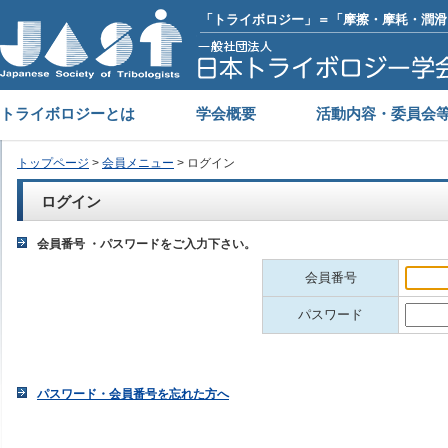
「トライボロジー」＝「摩擦・摩耗・潤滑
トライボロジーとは
学会概要
活動内容・委員会
トップページ
>
会員メニュー
> ログイン
ログイン
会員番号 ・パスワードをご入力下さい。
会員番号
パスワード
パスワード・会員番号を忘れた方へ