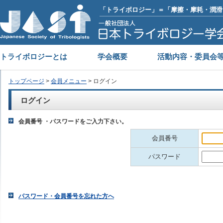
「トライボロジー」＝「摩擦・摩耗・潤滑
トライボロジーとは
学会概要
活動内容・委員会
トップページ
>
会員メニュー
> ログイン
ログイン
会員番号 ・パスワードをご入力下さい。
会員番号
パスワード
パスワード・会員番号を忘れた方へ