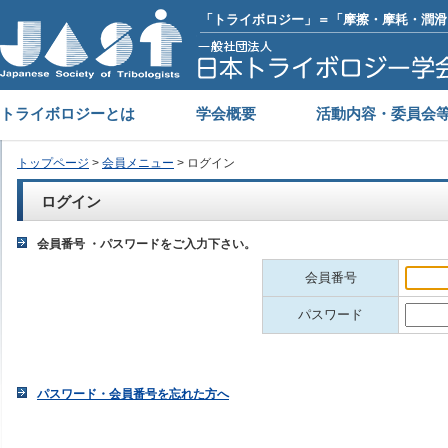
「トライボロジー」＝「摩擦・摩耗・潤滑
トライボロジーとは
学会概要
活動内容・委員会
トップページ
>
会員メニュー
> ログイン
ログイン
会員番号 ・パスワードをご入力下さい。
会員番号
パスワード
パスワード・会員番号を忘れた方へ