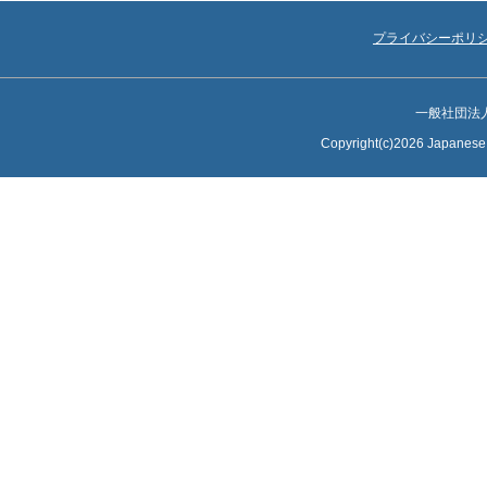
プライバシーポリ
一般社団法
Copyright(c)2026 Japanese S