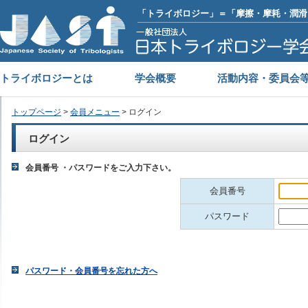
「トライボロジー」＝「摩擦・摩耗・潤滑
トライボロジーとは
学会概要
活動内容・委員会
トップページ
>
会員メニュー
> ログイン
ログイン
会員番号 ・パスワードをご入力下さい。
会員番号
パスワード
パスワード・会員番号を忘れた方へ