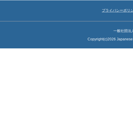
プライバシーポリ
一般社団法
Copyright(c)2026 Japanese S