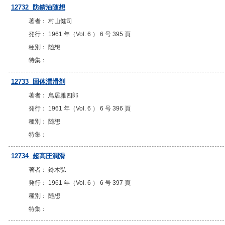
12732 防錆油随想
著者： 村山健司
発行： 1961 年（Vol. 6 ） 6 号 395 頁
種別： 随想
特集：
12733 固体潤滑剤
著者： 鳥居雅四郎
発行： 1961 年（Vol. 6 ） 6 号 396 頁
種別： 随想
特集：
12734 超高圧潤滑
著者： 鈴木弘
発行： 1961 年（Vol. 6 ） 6 号 397 頁
種別： 随想
特集：