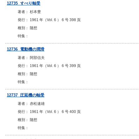
12735 すべり軸受
著者： 杉本豊
発行： 1961 年（Vol. 6 ） 6 号 398 頁
種別： 随想
特集：
12736 電動機の潤滑
著者： 阿部信夫
発行： 1961 年（Vol. 6 ） 6 号 399 頁
種別： 随想
特集：
12737 圧延機の軸受
著者： 赤松速雄
発行： 1961 年（Vol. 6 ） 6 号 400 頁
種別： 随想
特集：