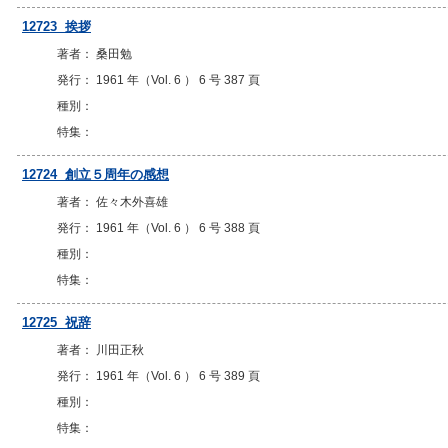
12723 挨拶
著者： 桑田勉
発行： 1961 年（Vol. 6 ） 6 号 387 頁
種別：
特集：
12724 創立５周年の感想
著者： 佐々木外喜雄
発行： 1961 年（Vol. 6 ） 6 号 388 頁
種別：
特集：
12725 祝辞
著者： 川田正秋
発行： 1961 年（Vol. 6 ） 6 号 389 頁
種別：
特集：