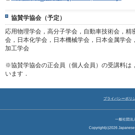
協賛学協会（予定）
応用物理学会，高分子学会，自動車技術会，精
会，日本化学会，日本機械学会，日本金属学会
加工学会
※協賛学協会の正会員（個人会員）の受講料は
います．
プライバシーポリ
一般社団法
Copyright(c)2026 Japanese S