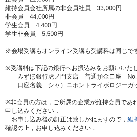
維持会員会社所属の非会員社員 33,000円
非会員 44,000円
学生会員 4,400円
学生非会員 5,500円
※会場受講もオンライン受講も受講料は同じで
※受講料は下記の銀行へお振込みをお願いいたし
みずほ銀行虎ノ門支店 普通預金口座 No.14
口座名義 シャ）ニホントライボロジーガ
※非会員の方は，ご所属の企業が維持会員であ
申し込みください．
お申し込み後の訂正は致しかねますので，
維
確認の上，お申し込みください．