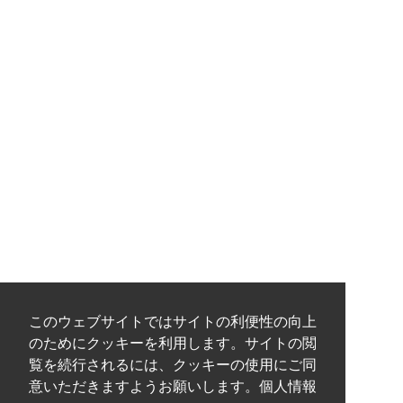
このウェブサイトではサイトの利便性の向上
のためにクッキーを利用します。サイトの閲
覧を続行されるには、クッキーの使用にご同
意いただきますようお願いします。個人情報