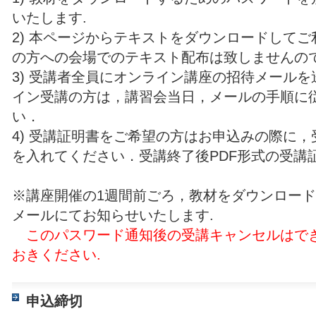
いたします.
2) 本ページからテキストをダウンロードして
の方への会場でのテキスト配布は致しませんの
3) 受講者全員にオンライン講座の招待メール
イン受講の方は，講習会当日，メールの手順に
い．
4) 受講証明書をご希望の方はお申込みの際に
を入れてください．受講終了後PDF形式の受講
※講座開催の1週間前ごろ，教材をダウンロー
メールにてお知らせいたします.
このパスワード通知後の受講キャンセルはで
おきください.
申込締切