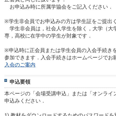
お申込み時に所属学協会をご記入ください．
※学生非会員でお申込みの方は学生証をご提出
学生非会員は，社会人学生を除く，大学（大
専，高校に在学中の学生が対象です．
※申込時に正会員または学生会員の入会手続き
参加できます．入会手続きはホームページでお
入会のご案内
申込要領
本ページの「会場受講申込」または「オンライ
申込みください．
1) 教材をダウンロードするためのパスワード