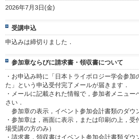
2026年7月3日(金)
受講申込
申込みは締切りました．
参加章ならびに請求書・領収書について
・お申込み時に「日本トライボロジー学会参加
た」という申込受付完了メールが届きます．
・メールに記載された情報で，参加者メニュー
さい．
参加章の表示，イベント参加会計書類のダウ
・参加章は，画面に表示，または印刷の上，受
場受講の方のみ）
・請求書，領収書はイベント参加会計書類ダウ