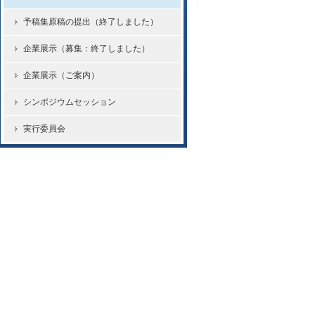
予稿集原稿の提出（終了しました）
企業展示（募集：終了しました）
企業展示（ご案内）
シンポジウムセッション
実行委員会