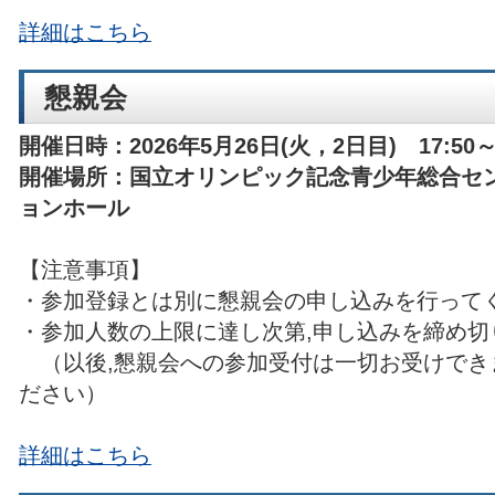
詳細はこちら
懇親会
開催日時：2026年5月26日(火，2日目) 17:50～
開催場所：国立オリンピック記念青少年総合セ
ョンホール
【注意事項】
・参加登録とは別に懇親会の申し込みを行って
・参加人数の上限に達し次第,申し込みを締め切
（以後,懇親会への参加受付は一切お受けでき
ださい）
詳細はこちら