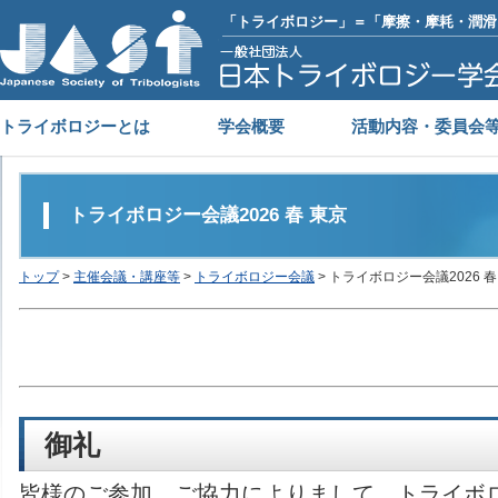
「トライボロジー」＝「摩擦・摩耗・潤滑
トライボロジーとは
学会概要
活動内容・委員会
トライボロジー会議2026 春 東京
トップ
>
主催会議・講座等
>
トライボロジー会議
> トライボロジー会議2026 春
御礼
皆様のご参加，ご協力によりまして，トライボロジ