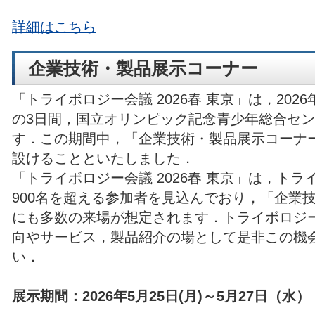
詳細はこちら
企業技術・製品展示コーナー
「トライボロジー会議 2026春 東京」は，2026年5
の3日間，国立オリンピック記念青少年総合セ
す．この期間中，「企業技術・製品展示コーナ
設けることといたしました．
「トライボロジー会議 2026春 東京」は，ト
900名を超える参加者を見込んでおり，「企業
にも多数の来場が想定されます．トライボロジ
向やサービス，製品紹介の場として是非この機
い．
展示期間：2026年5月25日(月)～5月27日（水）