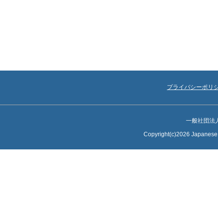
プライバシーポリ
一般社団法
Copyright(c)2026 Japanese S