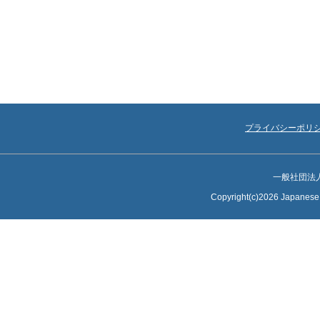
プライバシーポリ
一般社団法
Copyright(c)2026 Japanese S