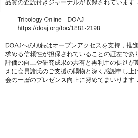
品質の査読付きジャーナルが収録されています
Tribology Online - DOAJ
https://doaj.org/toc/1881-2198
DOAJへの収録はオープンアクセスを支持，推
求める信頼性が担保されていることの証左であ
評価の向上や研究成果の共有と再利用の促進が
えに会員諸氏のご支援の賜物と深く感謝申し上
会の一層のプレゼンス向上に努めてまいります