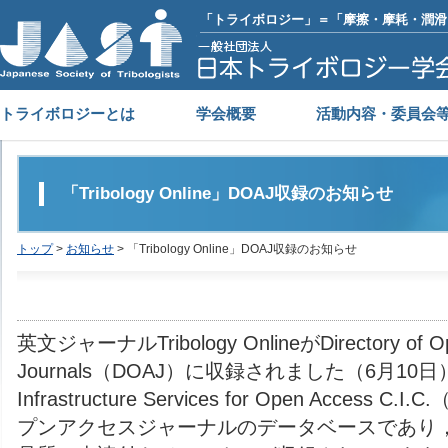
「トライボロジー」＝「摩擦・摩耗・潤滑
トライボロジーとは
学会概要
活動内容・委員会
「Tribology Online」DOAJ収録のお知らせ
トップ
>
お知らせ
> 「Tribology Online」DOAJ収録のお知らせ
英文ジャーナルTribology OnlineがDirectory of Op
Journals（DOAJ）に収録されました（6月10
Infrastructure Services for Open Access
プンアクセスジャーナルのデータベースであり