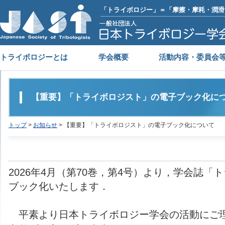
「トライボロジー」＝「摩擦・摩耗・潤滑
トライボロジーとは
学会概要
活動内容・委員会
【重要】「トライボロジスト」の電子ブック化に
トップ
>
お知らせ
> 【重要】「トライボロジスト」の電子ブック化について
2026年4月（第70巻，第4号）より，学会誌
ブック化いたします．
平素より日本トライボロジー学会の活動にご