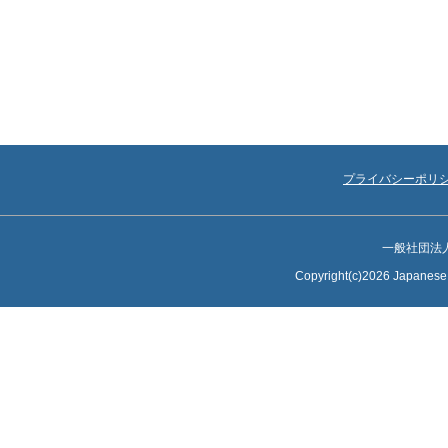
プライバシーポリ
一般社団法
Copyright(c)2026 Japanese S