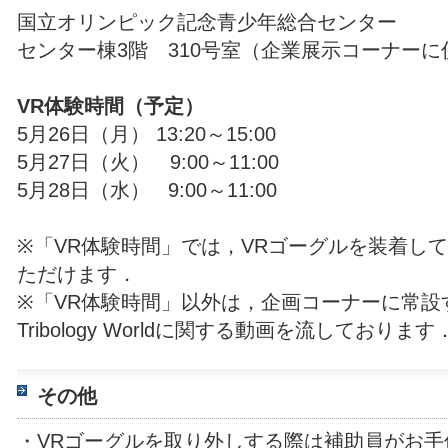
国立オリンピック記念青少年総合センター
センター棟3階 310号室（企業展示コーナーに
VR体験時間（予定）
5月26日（月） 13:20～15:00
5月27日（火） 9:00～11:00
5月28日（水） 9:00～11:00
※「VR体験時間」では，VRゴーグルを装着し
ただけます．
※「VR体験時間」以外は，企画コーナーに常設
Tribology Worldに関する動画を流しております
その他
・VRゴーグルを取り外しする際は補助員がお手