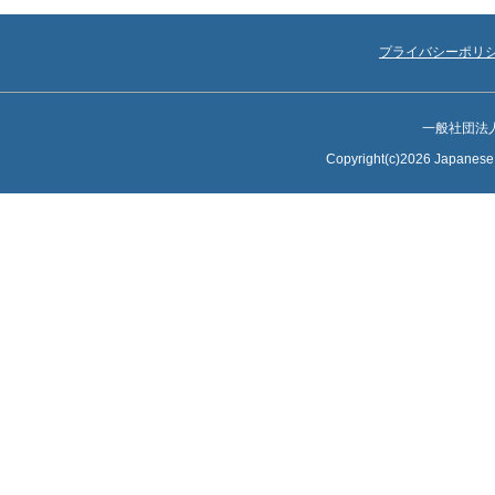
プライバシーポリ
一般社団法
Copyright(c)2026 Japanese S