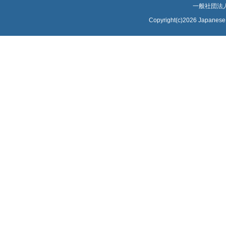
一般社団法
Copyright(c)2026 Japanese S