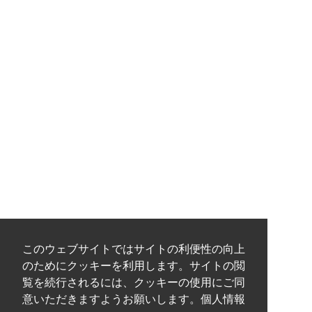
このウェブサイトではサイトの利便性の向上
のためにクッキーを利用します。サイトの閲
覧を続行されるには、クッキーの使用にご同
意いただきますようお願いします。個人情報